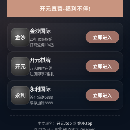
开元直营-福利不停!
金沙国际
金沙
立即进入
20年顶级娱乐
打码返佣1%起
开元棋牌
开元
立即进入
万人同时在线
注册即享7重礼
永利国际
永利
立即进入
首存壕送5888
续存加赠8888
中文域名：
开元.top
或
金沙.top
© 2026 开元直营 All Rights Reserved.